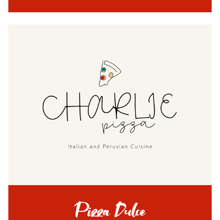
Pizza Dulce