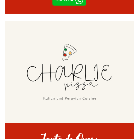
Solicitar