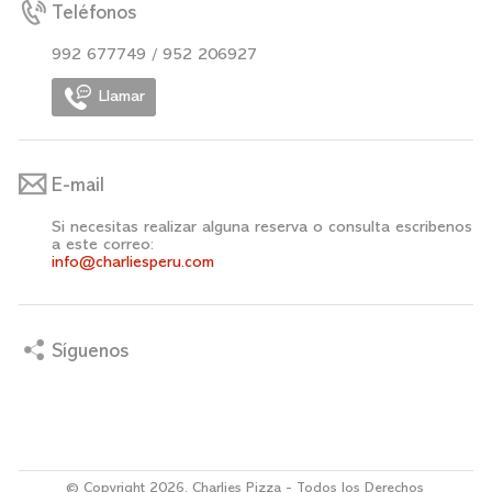
Teléfonos
992 677749 / 952 206927
Llamar
E-mail
Si necesitas realizar alguna reserva o consulta escribenos
a este correo:
info@charliesperu.com
Síguenos
© Copyright 2026, Charlies Pizza - Todos los Derechos